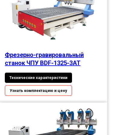
Фрезерно-гравировальный
станок ЧПУ BDF-1325-3АТ
Технические характеристики
Узнать комплектацию и цену