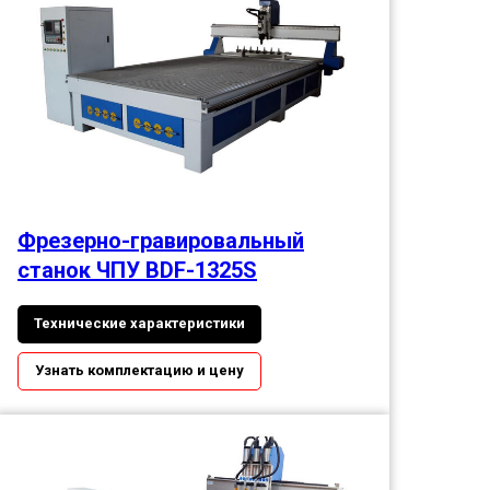
Фрезерно-гравировальный
станок ЧПУ BDF-1325S
Технические характеристики
Узнать комплектацию и цену