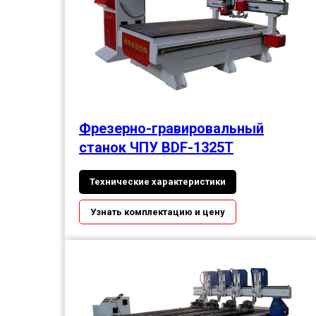
Фрезерно-гравировальный
станок ЧПУ BDF-1325Т
Технические характеристики
Узнать комплектацию и цену