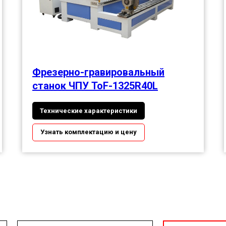
Фрезерно-гравировальный
станок ЧПУ ToF-1325R40L
Технические характеристики
Узнать комплектацию и цену