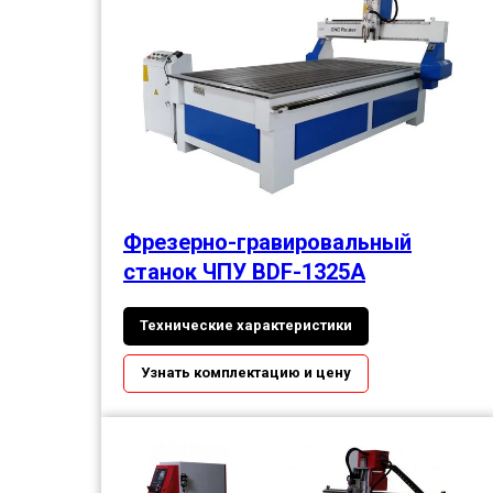
Фрезерно-гравировальный
станок ЧПУ BDF-1325А
Технические характеристики
Узнать комплектацию и цену