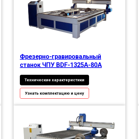
Фрезерно-гравировальный
станок ЧПУ BDF-1325А-80А
Технические характеристики
Узнать комплектацию и цену