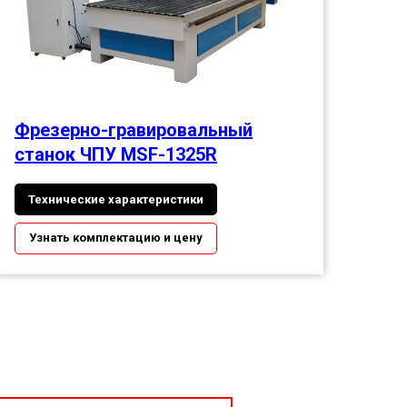
Фрезерно-гравировальный
станок ЧПУ MSF-1325R
Технические характеристики
Узнать комплектацию и цену