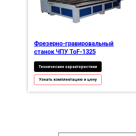
Фрезерно-гравировальный
станок ЧПУ ToF-1325
Технические характеристики
Узнать комплектацию и цену