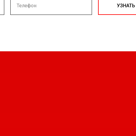
УЗНАТЬ