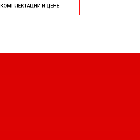
 КОМПЛЕКТАЦИИ И ЦЕНЫ