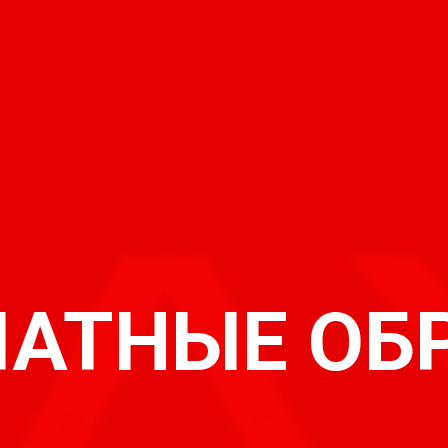
ЛАТНЫЕ ОБ