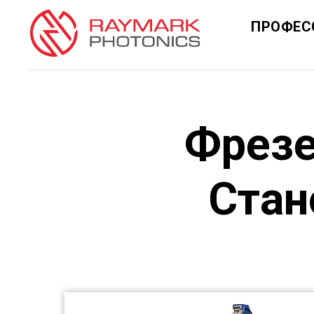
ПРОФЕС
Фрезе
Стан