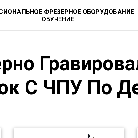
СИОНАЛЬНОЕ ФРЕЗЕРНОЕ ОБОРУДОВАНИЕ
ОБУЧЕНИЕ
рно Гравиров
ок С ЧПУ По Д