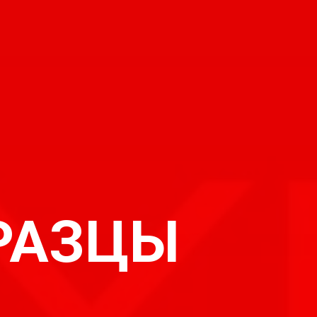
РАЗЦЫ